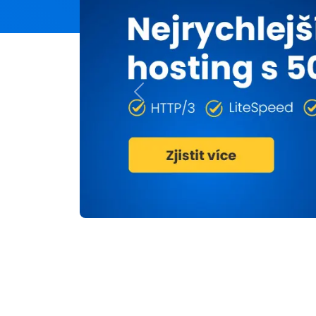
Previous