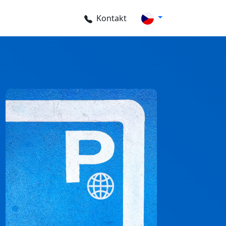
Kontakt