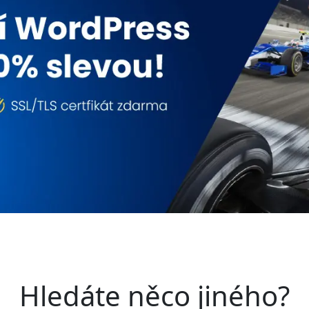
Hledáte něco jiného?